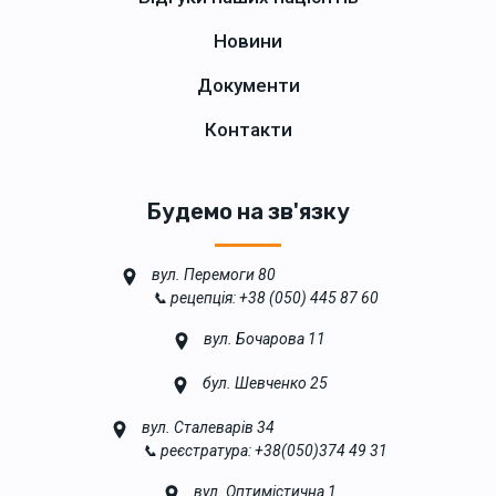
Новини
Документи
Контакти
Будемо на зв'язку
вул. Перемоги 80
📞 рецепція: +38 (050) 445 87 60
вул. Бочарова 11
бул. Шевченко 25
вул. Сталеварів 34
📞 реєстратура: +38(050)374 49 31
вул. Оптимістична 1