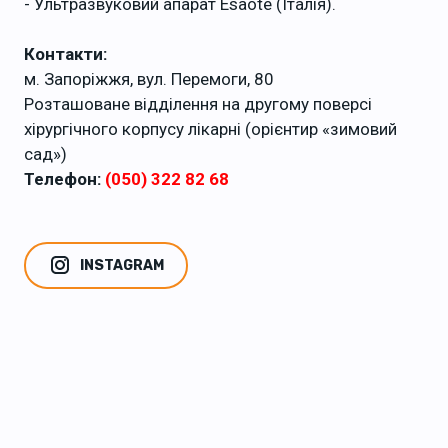
- Ультразвуковий апарат Esaote (Італія).
Контакти:
м. Запоріжжя, вул. Перемоги, 80
Розташоване відділення на другому поверсі
хірургічного корпусу лікарні (орієнтир «зимовий
сад»)
Телефон:
(050) 322 82 68
INSTAGRAM