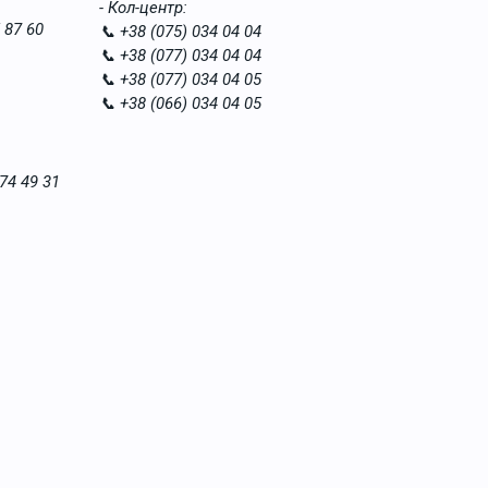
- Кол-центр:
 87 60
📞 +38 (075) 034 04 04
📞 +38 (077) 034 04 04
📞 +38 (077) 034 04 05
📞 +38 (066) 034 04 05
74 49 31