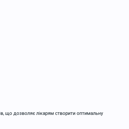
ів, що дозволяє лікарям створити оптимальну