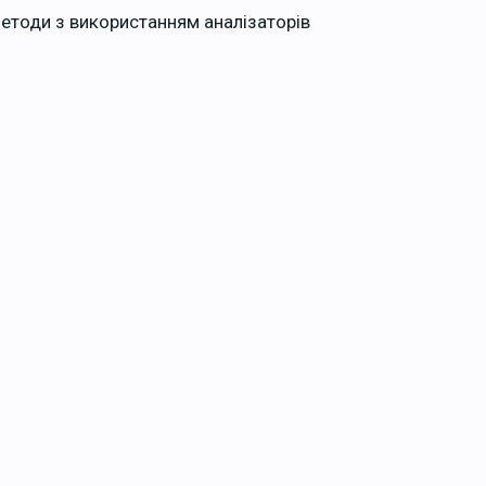
 методи з використанням аналізаторів