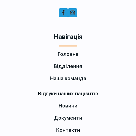
Навігація
Головна
Відділення
Наша команда
Відгуки наших пацієнтів
Новини
Документи
Контакти