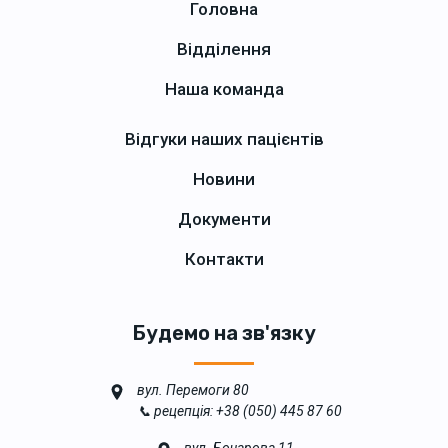
Головна
Відділення
Наша команда
Відгуки наших пацієнтів
Новини
Документи
Контакти
Будемо на зв'язку
вул. Перемоги 80
📞 рецепція: +38 (050) 445 87 60