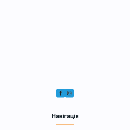
Навігація