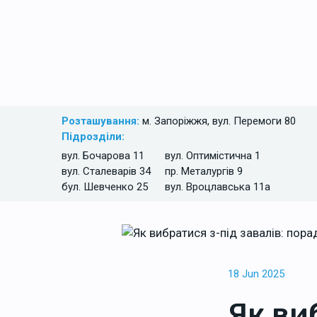
Розташування:
м. Запоріжжя, вул. Перемоги 80
Підрозділи:
вул. Бочарова 11
вул. Оптимістична 1
вул. Сталеварів 34
пр. Металургів 9
бул. Шевченко 25
вул. Вроцлавська 11а
18 Jun 2025
Як ви