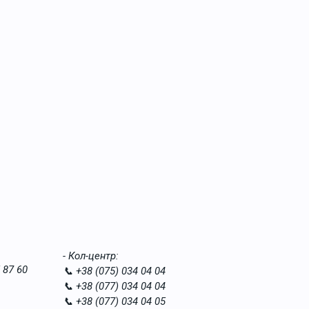
- Кол-центр:
 87 60
📞 +38 (075) 034 04 04
📞 +38 (077) 034 04 04
📞 +38 (077) 034 04 05