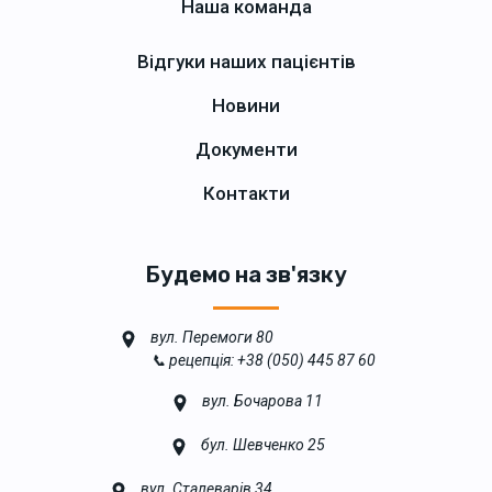
Наша команда
Відгуки наших пацієнтів
Новини
Документи
Контакти
Будемо на зв'язку
вул. Перемоги 80
📞 рецепція: +38 (050) 445 87 60
вул. Бочарова 11
бул. Шевченко 25
вул. Сталеварів 34