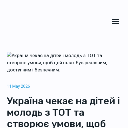
11 May 2026
Україна чекає на дітей і
молодь з ТОТ та
створює умови, щоб