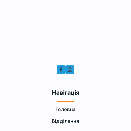
Навігація
Головна
Відділення