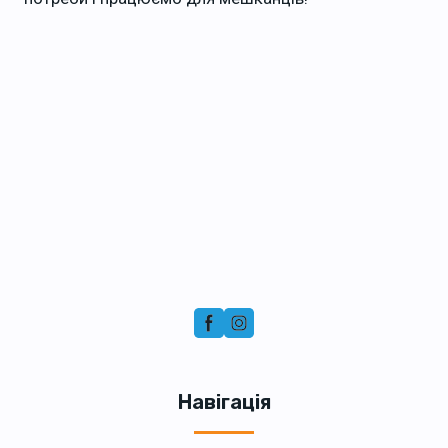
Навігація