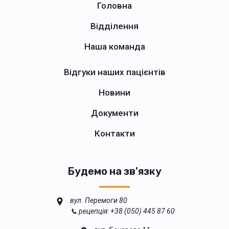
Головна
Відділення
Наша команда
Відгуки наших пацієнтів
Новини
Документи
Контакти
Будемо на зв'язку
вул. Перемоги 80
📞 рецепція: +38 (050) 445 87 60