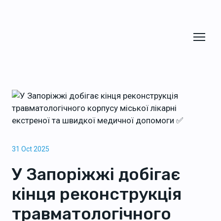
31 Oct 2025
У Запоріжжі добігає
кінця реконструкція
травматологічного