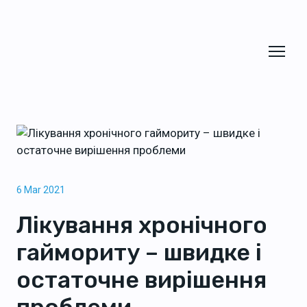
6 Mar 2021
Лікування хронічного
гаймориту – швидке і
остаточне вирішення