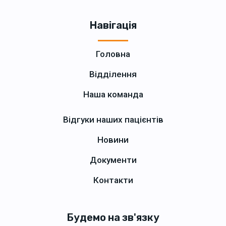
Навігація
Головна
Відділення
Наша команда
Відгуки наших пацієнтів
Новини
Документи
Контакти
Будемо на зв'язку