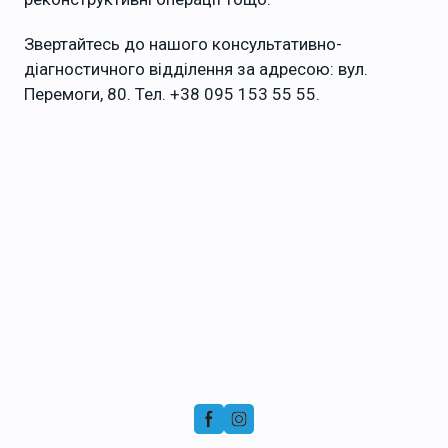
Звертайтесь до нашого консультативно-
діагностичного відділення за адресою: вул.
Перемоги, 80. Тел. +38 095 153 55 55.